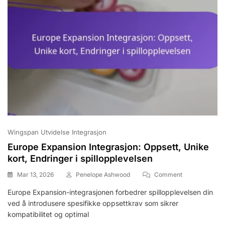
Wingspan Utvidelse Integrasjon
Europe Expansion Integrasjon: Oppsett, Unike
kort, Endringer i spillopplevelsen
On
Mar 13, 2026
Penelope Ashwood
Comment
Europe
Europe Expansion-integrasjonen forbedrer spillopplevelsen din
Expansion
ved å introdusere spesifikke oppsettkrav som sikrer
Integrasjon:
Oppsett,
kompatibilitet og optimal
Unike