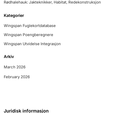
Rødhalehauk: Jakteknikker, Habitat, Redekonstruksjon
Kategorier
Wingspan Fuglekortdatabase
Wingspan Poengberegnere
Wingspan Utvidelse Integrasjon
Arkiv
March 2026
February 2026
Juridisk informasjon