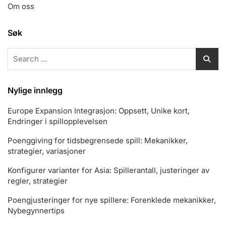
Om oss
Søk
Search
for:
Nylige innlegg
Europe Expansion Integrasjon: Oppsett, Unike kort,
Endringer i spillopplevelsen
Poenggiving for tidsbegrensede spill: Mekanikker,
strategier, variasjoner
Konfigurer varianter for Asia: Spillerantall, justeringer av
regler, strategier
Poengjusteringer for nye spillere: Forenklede mekanikker,
Nybegynnertips