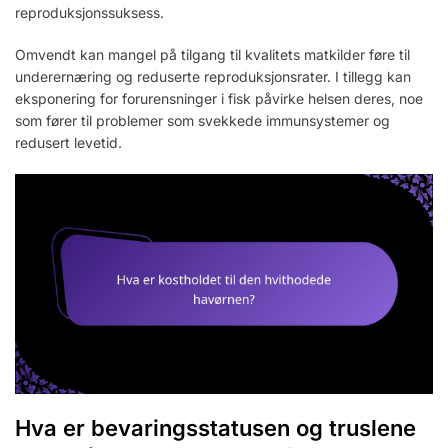
reproduksjonssuksess.
Omvendt kan mangel på tilgang til kvalitets matkilder føre til
underernæring og reduserte reproduksjonsrater. I tillegg kan
eksponering for forurensninger i fisk påvirke helsen deres, noe
som fører til problemer som svekkede immunsystemer og
redusert levetid.
Hva er bevaringsstatusen og truslene