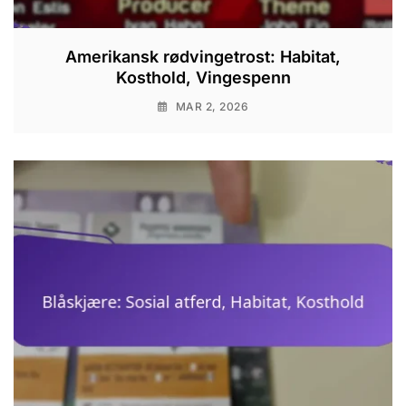
Amerikansk rødvingetrost: Habitat,
Kosthold, Vingespenn
MAR 2, 2026