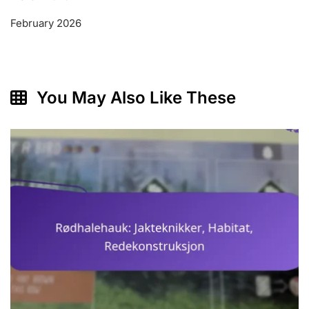
February 2026
You May Also Like These