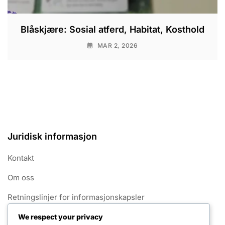
Blåskjære: Sosial atferd, Habitat, Kosthold
MAR 2, 2026
Juridisk informasjon
Kontakt
Om oss
Retningslinjer for informasjonskapsler
Ditt personvern
We respect your privacy