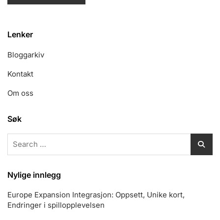
Lenker
Bloggarkiv
Kontakt
Om oss
Søk
Search
for:
Nylige innlegg
Europe Expansion Integrasjon: Oppsett, Unike kort,
Endringer i spillopplevelsen