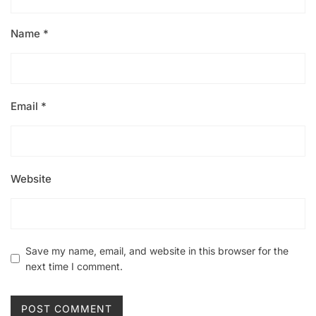
Name
*
Email
*
Website
Save my name, email, and website in this browser for the
next time I comment.