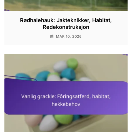
Rødhalehauk: Jakteknikker, Habitat,
Redekonstruksjon
MAR 10, 2026