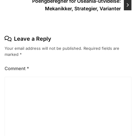
Poengberegner for Oseania-utvidelse:
Mekanikker, Strategier, Varianter
Leave a Reply
Your email address will not be published.
Required fields are
marked
*
Comment
*