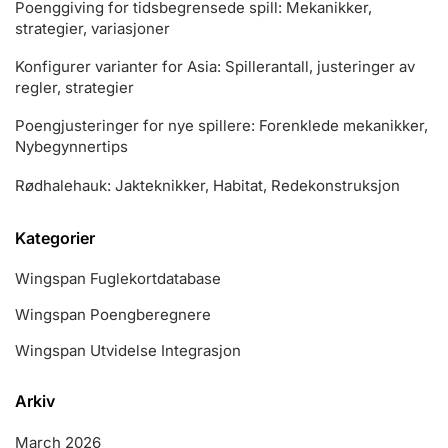
Poenggiving for tidsbegrensede spill: Mekanikker,
strategier, variasjoner
Konfigurer varianter for Asia: Spillerantall, justeringer av
regler, strategier
Poengjusteringer for nye spillere: Forenklede mekanikker,
Nybegynnertips
Rødhalehauk: Jakteknikker, Habitat, Redekonstruksjon
Kategorier
Wingspan Fuglekortdatabase
Wingspan Poengberegnere
Wingspan Utvidelse Integrasjon
Arkiv
March 2026