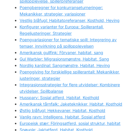
spillopplevelse, spillerpreferanser
Poengberegner for konkurranseturneringer:
Mekanikker, strategier, variasjoner
Vestlig blåfugl: Habitatpreferanser, Kosthold, Heving
Konfigurer varianter for Europa: Spillerantall,
Regeljusteringer, Strategier
Poengvariasjoner for tematiske spill: Integrering av
temaer, innvirkning på spillopplevelsen
Amerikansk gullfink: Fôrvaner, habitat, sang
Gul Warbler: Migrasjonsmønstre, Habitat, Sang
Nordlig kardinal: Sangmønstre, Habitat, Heving
Poenggiving for forskjellige spillerantall: Mekanikker,
justeringer, strategier
Integrasjonsstrategier for flere utvidelser: Kombinere
utvidelser, Spillbalanse
Hussparv: Sosial atferd, Habitat, Kosthold
Amerikansk tårnfalk: Jaketeknikker, Habitat, Kosthold
Østlig blåfugl: Hekkevaner, Habitat, Kosthold
Vanlig ravn: Intelligens, Habitat, Sosial atferd
Europeisk stær: Fôringsatferd, sosial struktur, habitat
Snøugle: Jaktatferd, Habitat, Kosthold