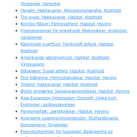
Strategier, Varianter
Havørn: Hekkevaner, Migrasjonsmønstre, Kosthold
Tre-svale: Hekkevaner, Habitat, Kosthold
Nordlig flikker: Fôringsatferd, Habitat, Heving
Poengberegner for enkeltspill: Mekanikker, strategier,
variasjoner
Rødvinget svartfugl: Territorielt atferd, Habitat,
Kosthold
Amerikansk rødvingetrost: Habitat, Kosthold,
Vingespenn
Blåskjære: Sosial atferd, Habitat, Kosthold
Stor blåhegre: Fôringsteknikker, Habitat, Heving
Treand: Hekkevaner, Habitat, Kosthold
Østlig englærke: Sangkarakteristikker, Habitat, Heving
Asia Expansion Integrasjon: Oppsett, Unike kort,
Endringer i spillopplevelsen
Peregrinefalk: Jakteknikker, Habitat, Heving
Avanserte poenggivingsmetoder: Sluttspillpoeng,
Bonuspoeng, Strategier
Poengjusteringer for husregler: Balansering av