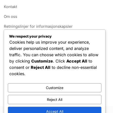
Kontakt
Om oss
Retningslinjer for informasjonskapsler
Ditt personvern
We respect your privacy
Cookies help us improve your experience,
Vilkår og betingelser
deliver personalized content, and analyze
traffic. You can choose which cookies to allow
Kategorier
by clicking
Customize
. Click
Accept All
to
consent or
Reject All
to decline non-essential
Wingspan Fuglekortdatabase
cookies.
Wingspan Poengberegnere
Customize
Wingspan Utvidelse Integrasjon
Reject All
Accept All