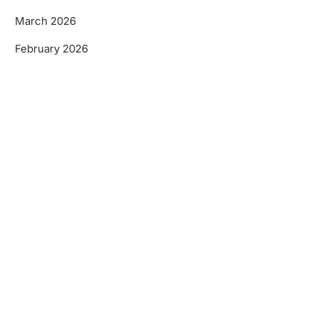
March 2026
February 2026