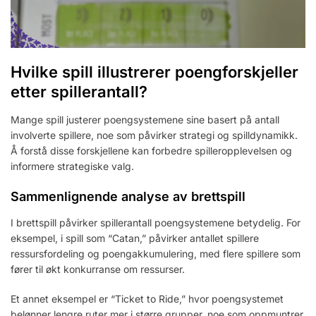
Hvilke spill illustrerer poengforskjeller
etter spillerantall?
Mange spill justerer poengsystemene sine basert på antall
involverte spillere, noe som påvirker strategi og spilldynamikk.
Å forstå disse forskjellene kan forbedre spilleropplevelsen og
informere strategiske valg.
Sammenlignende analyse av brettspill
I brettspill påvirker spillerantall poengsystemene betydelig. For
eksempel, i spill som “Catan,” påvirker antallet spillere
ressursfordeling og poengakkumulering, med flere spillere som
fører til økt konkurranse om ressurser.
Et annet eksempel er “Ticket to Ride,” hvor poengsystemet
belønner lengre ruter mer i større grupper, noe som oppmuntrer