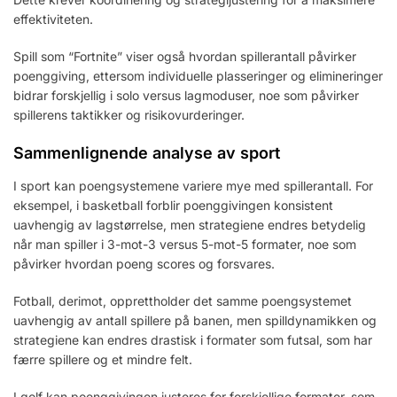
effektiviteten.
Spill som “Fortnite” viser også hvordan spillerantall påvirker
poenggiving, ettersom individuelle plasseringer og elimineringer
bidrar forskjellig i solo versus lagmoduser, noe som påvirker
spillerens taktikker og risikovurderinger.
Sammenlignende analyse av sport
I sport kan poengsystemene variere mye med spillerantall. For
eksempel, i basketball forblir poenggivingen konsistent
uavhengig av lagstørrelse, men strategiene endres betydelig
når man spiller i 3-mot-3 versus 5-mot-5 formater, noe som
påvirker hvordan poeng scores og forsvares.
Fotball, derimot, opprettholder det samme poengsystemet
uavhengig av antall spillere på banen, men spilldynamikken og
strategiene kan endres drastisk i formater som futsal, som har
færre spillere og et mindre felt.
I golf kan poenggivingen justeres for forskjellige formater, som