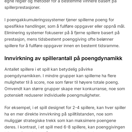
egne regler og metoder for å bestemme vinnere basert på
spillerprestasjoner.
I poengakkumuleringssystemer tjener spillerne poeng for
spesifikke handlinger, som å fullføre oppgaver eller oppnå mål.
Eliminering systemer fokuserer på å fjerne spillere basert på
prestasjon, mens tidsbestemt poenggiving ofte belønner
spillere for å fullføre oppgaver innen en bestemt tidsramme.
Innvirkning av spillerantall på poengdynamikk
Antallet spillere i et spill kan betydelig påvirke
poengdynamikken. I mindre grupper kan spillerne ha flere
muligheter til å score, noe som fører til høyere totale poeng.
Omvendt kan større grupper skape mer konkurranse, noe som
potensielt reduserer individuelle poengmuligheter.
For eksempel, i et spill designet for 2-4 spillere, kan hver spiller
ha en mer direkte innvirkning på spilltilstanden, noe som
muliggjør strategiske trekk som kan maksimere poengene
deres. I kontrast, i et spill med 6-8 spillere, kan poenggivingen