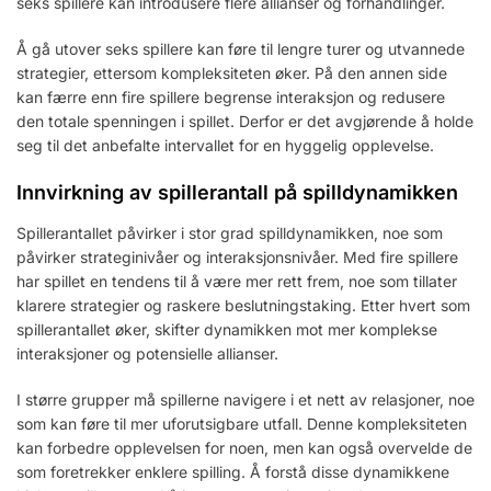
seks spillere kan introdusere flere allianser og forhandlinger.
Å gå utover seks spillere kan føre til lengre turer og utvannede
strategier, ettersom kompleksiteten øker. På den annen side
kan færre enn fire spillere begrense interaksjon og redusere
den totale spenningen i spillet. Derfor er det avgjørende å holde
seg til det anbefalte intervallet for en hyggelig opplevelse.
Innvirkning av spillerantall på spilldynamikken
Spillerantallet påvirker i stor grad spilldynamikken, noe som
påvirker strateginivåer og interaksjonsnivåer. Med fire spillere
har spillet en tendens til å være mer rett frem, noe som tillater
klarere strategier og raskere beslutningstaking. Etter hvert som
spillerantallet øker, skifter dynamikken mot mer komplekse
interaksjoner og potensielle allianser.
I større grupper må spillerne navigere i et nett av relasjoner, noe
som kan føre til mer uforutsigbare utfall. Denne kompleksiteten
kan forbedre opplevelsen for noen, men kan også overvelde de
som foretrekker enklere spilling. Å forstå disse dynamikkene