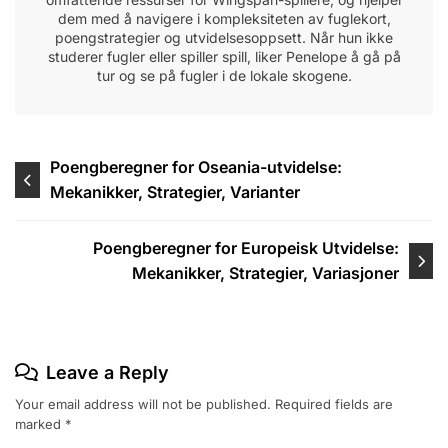
dem med å navigere i kompleksiteten av fuglekort,
poengstrategier og utvidelsesoppsett. Når hun ikke
studerer fugler eller spiller spill, liker Penelope å gå på
tur og se på fugler i de lokale skogene.
Post
Poengberegner for Oseania-utvidelse:
Mekanikker, Strategier, Varianter
navigation
Poengberegner for Europeisk Utvidelse:
Mekanikker, Strategier, Variasjoner
Leave a Reply
Your email address will not be published.
Required fields are
marked
*