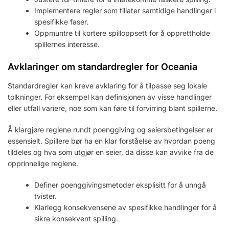
Implementere regler som tillater samtidige handlinger i
spesifikke faser.
Oppmuntre til kortere spilloppsett for å opprettholde
spillernes interesse.
Avklaringer om standardregler for Oceania
Standardregler kan kreve avklaring for å tilpasse seg lokale
tolkninger. For eksempel kan definisjonen av visse handlinger
eller utfall variere, noe som kan føre til forvirring blant spillerne.
Å klargjøre reglene rundt poenggiving og seiersbetingelser er
essensielt. Spillere bør ha en klar forståelse av hvordan poeng
tildeles og hva som utgjør en seier, da disse kan avvike fra de
opprinnelige reglene.
Definer poenggivingsmetoder eksplisitt for å unngå
tvister.
Klarlegg konsekvensene av spesifikke handlinger for å
sikre konsekvent spilling.