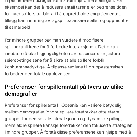
implementere husregler for å strømlinjeforme spillingen. For
eksempel kan det å redusere antall turer eller begrense tiden
for hver spillers tur bidra til å opprettholde engasjementet. I
tillegg kan innføring av lagspill balansere spillet og oppmuntre
til samarbeid.
For mindre grupper bør man vurdere å modifisere
spillmekanikkene for å forbedre interaksjonen. Dette kan
innebære å øke tilgjengeligheten av ressurser eller justere
seiersbetingelsene for å sikre at alle spillere forblir
konkurransedyktige. Å tilpasse reglene til gruppestørrelsen
forbedrer den totale opplevelsen.
Preferanser for spillerantall på tvers av ulike
demografier
Preferanser for spillerantall i Oceania kan variere betydelig
mellom demografier. Yngre spillere foretrekker ofte større
grupper for den sosiale interaksjonen og dynamisk spilling,
mens eldre spillere kanskje foretrekker den fokuserte strategien
i mindre grupper. Å forstå disse preferansene kan hjelpe med å