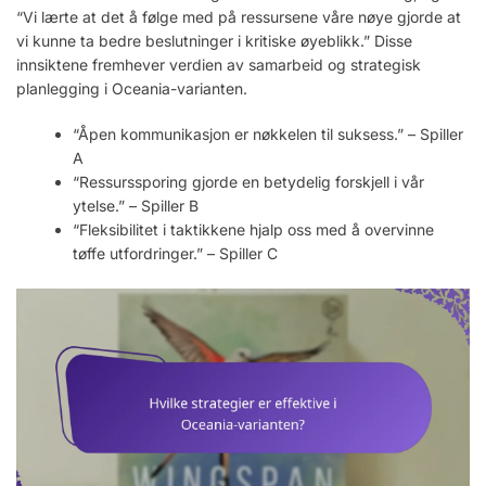
“Vi lærte at det å følge med på ressursene våre nøye gjorde at
vi kunne ta bedre beslutninger i kritiske øyeblikk.” Disse
innsiktene fremhever verdien av samarbeid og strategisk
planlegging i Oceania-varianten.
“Åpen kommunikasjon er nøkkelen til suksess.” – Spiller
A
“Ressurssporing gjorde en betydelig forskjell i vår
ytelse.” – Spiller B
“Fleksibilitet i taktikkene hjalp oss med å overvinne
tøffe utfordringer.” – Spiller C