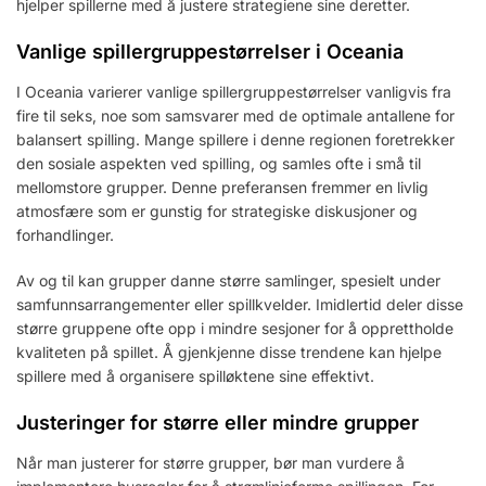
hjelper spillerne med å justere strategiene sine deretter.
Vanlige spillergruppestørrelser i Oceania
I Oceania varierer vanlige spillergruppestørrelser vanligvis fra
fire til seks, noe som samsvarer med de optimale antallene for
balansert spilling. Mange spillere i denne regionen foretrekker
den sosiale aspekten ved spilling, og samles ofte i små til
mellomstore grupper. Denne preferansen fremmer en livlig
atmosfære som er gunstig for strategiske diskusjoner og
forhandlinger.
Av og til kan grupper danne større samlinger, spesielt under
samfunnsarrangementer eller spillkvelder. Imidlertid deler disse
større gruppene ofte opp i mindre sesjoner for å opprettholde
kvaliteten på spillet. Å gjenkjenne disse trendene kan hjelpe
spillere med å organisere spilløktene sine effektivt.
Justeringer for større eller mindre grupper
Når man justerer for større grupper, bør man vurdere å