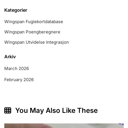
Kategorier
Wingspan Fuglekortdatabase
Wingspan Poengberegnere
Wingspan Utvidelse Integrasjon
Arkiv
March 2026
February 2026
You May Also Like These